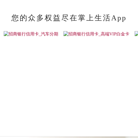
您的众多权益尽在掌上生活App