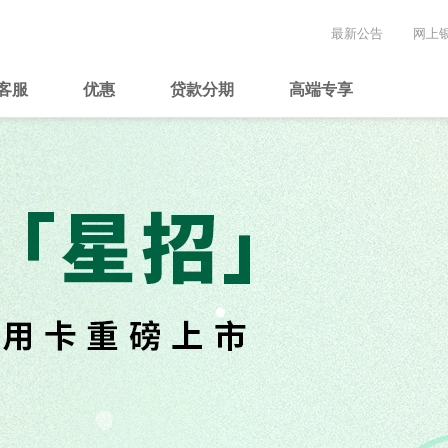
最新公告
网上
客服
优惠
贷款分期
高端专享