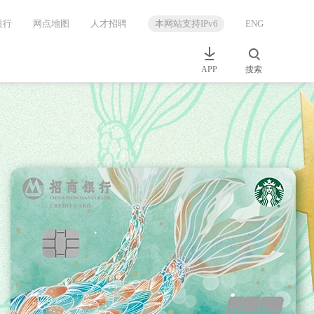
银行
网点地图
人才招聘
本网站支持IPv6
ENG
APP
搜索