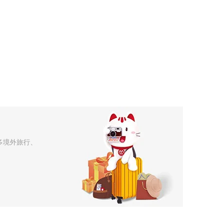
多境外旅行、