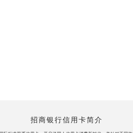
招商银行信用卡简介