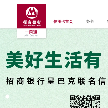
信用卡首页
办卡